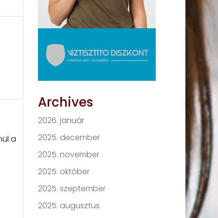
Archives
2026. január
2025. december
nül a
2025. november
2025. október
2025. szeptember
2025. augusztus