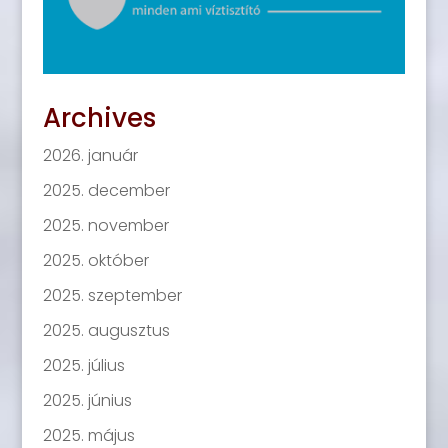
Archives
2026. január
2025. december
2025. november
2025. október
2025. szeptember
2025. augusztus
2025. július
2025. június
2025. május