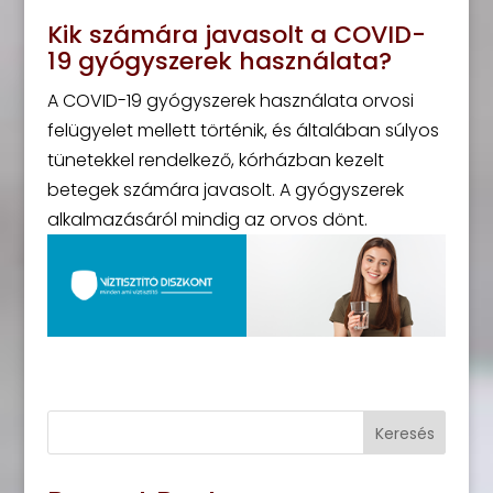
Kik számára javasolt a COVID-
19 gyógyszerek használata?
A COVID-19 gyógyszerek használata orvosi
felügyelet mellett történik, és általában súlyos
tünetekkel rendelkező, kórházban kezelt
betegek számára javasolt. A gyógyszerek
alkalmazásáról mindig az orvos dönt.
Keresés