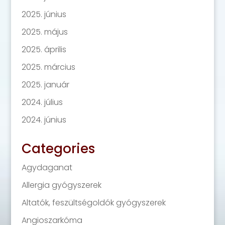
2025. június
2025. május
2025. április
2025. március
2025. január
2024. július
2024. június
Categories
Agydaganat
Allergia gyógyszerek
Altatók, feszültségoldók gyógyszerek
Angioszarkóma