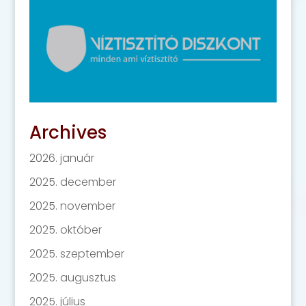
Archives
2026. január
2025. december
2025. november
2025. október
2025. szeptember
2025. augusztus
2025. július