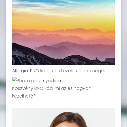
Allergia: BNO kódok és kezelési lehetőségek
Köszvény BNO kód: mi az és hogyan
kezelhető?