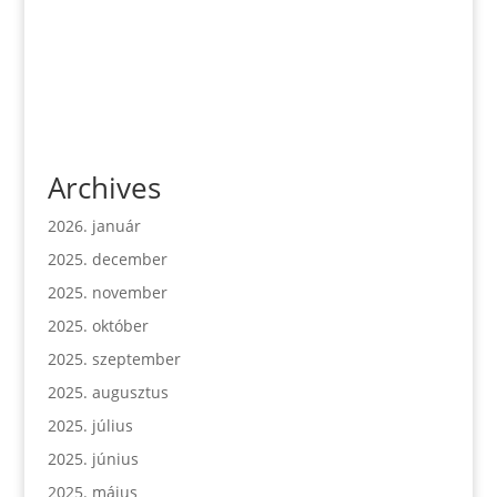
Archives
2026. január
2025. december
2025. november
2025. október
2025. szeptember
2025. augusztus
2025. július
2025. június
2025. május