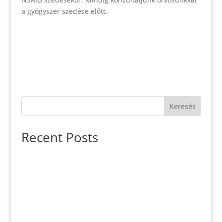
a gyógyszer szedése előtt.
Keresés
Recent Posts