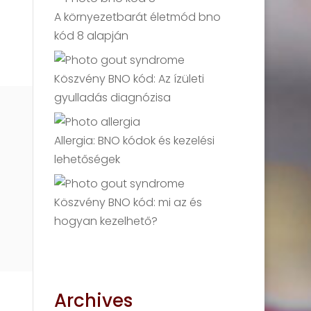
A környezetbarát életmód bno
kód 8 alapján
Köszvény BNO kód: Az ízületi
gyulladás diagnózisa
Allergia: BNO kódok és kezelési
lehetőségek
Köszvény BNO kód: mi az és
hogyan kezelhető?
Archives