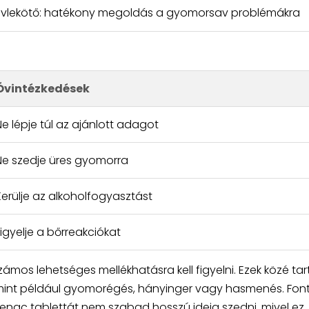
vlekötő: hatékony megoldás a gyomorsav problémákra
Óvintézkedések
Ne lépje túl az ajánlott adagot
Ne szedje üres gyomorra
Kerülje az alkoholfogyasztást
Figyelje a bőrreakciókat
mos lehetséges mellékhatásra kell figyelni. Ezek közé tar
mint például gyomorégés, hányinger vagy hasmenés. Fon
enac tablettát nem szabad hosszú ideig szedni, mivel ez