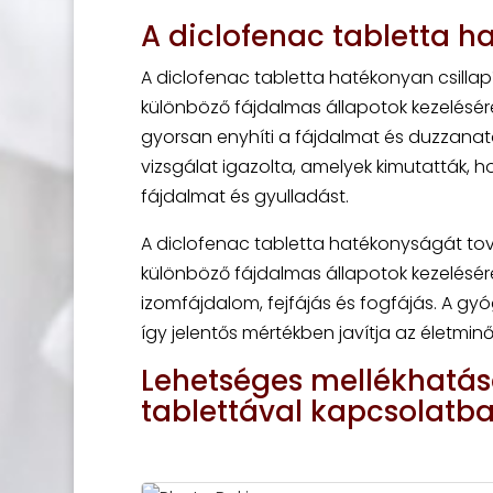
A diclofenac tabletta 
A diclofenac tabletta hatékonyan csillapí
különböző fájdalmas állapotok kezelésére
gyorsan enyhíti a fájdalmat és duzzanato
vizsgálat igazolta, amelyek kimutatták,
fájdalmat és gyulladást.
A diclofenac tabletta hatékonyságát tov
különböző fájdalmas állapotok kezelésére, 
izomfájdalom, fejfájás és fogfájás. A g
így jelentős mértékben javítja az életmin
Lehetséges mellékhatás
tablettával kapcsolatb