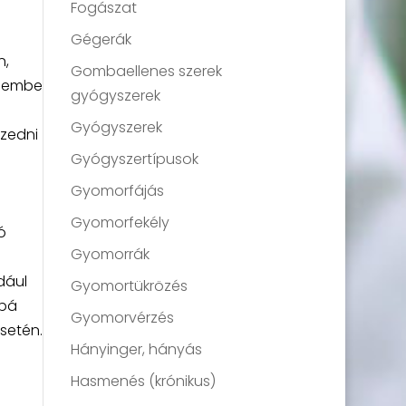
Fogászat
Gégerák
n,
Gombaellenes szerek
elembe
gyógyszerek
Gyógyszerek
szedni
Gyógyszertípusok
Gyomorfájás
Gyomorfekély
ó
Gyomorrák
dául
Gyomortükrözés
bbá
Gyomorvérzés
setén.
Hányinger, hányás
Hasmenés (krónikus)