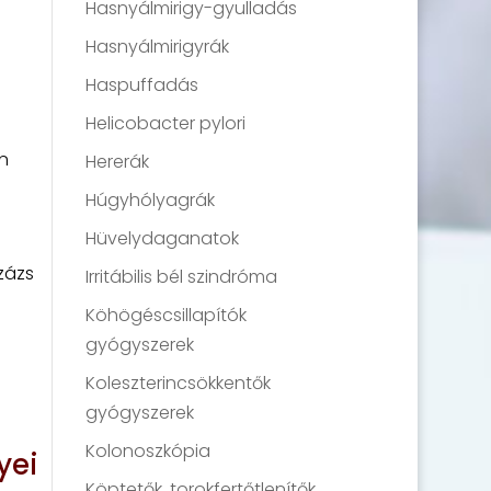
Hasnyálmirigy-gyulladás
Hasnyálmirigyrák
Haspuffadás
Helicobacter pylori
n
Hererák
Húgyhólyagrák
Hüvelydaganatok
zázs
Irritábilis bél szindróma
Köhögéscsillapítók
gyógyszerek
Koleszterincsökkentők
gyógyszerek
Kolonoszkópia
yei
Köptetők, torokfertőtlenítők