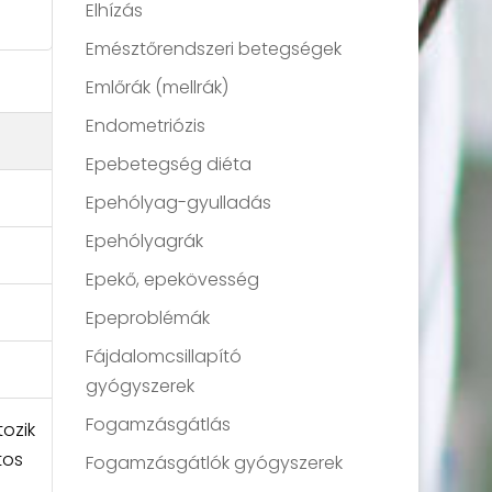
Elhízás
Emésztőrendszeri betegségek
Emlőrák (mellrák)
Endometriózis
Epebetegség diéta
Epehólyag-gyulladás
Epehólyagrák
Epekő, epekövesség
Epeproblémák
Fájdalomcsillapító
gyógyszerek
Fogamzásgátlás
tozik
tos
Fogamzásgátlók gyógyszerek