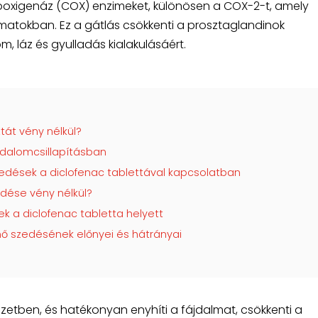
looxigenáz (COX) enzimeket, különösen a COX-2-t, amely
amatokban. Ez a gátlás csökkenti a prosztaglandinok
m, láz és gyulladás kialakulásáért.
tát vény nélkül?
jdalomcsillapításban
edések a diclofenac tablettával kapcsolatban
edése vény nélkül?
ek a diclofenac tabletta helyett
énő szedésének előnyei és hátrányai
ezetben, és hatékonyan enyhíti a fájdalmat, csökkenti a