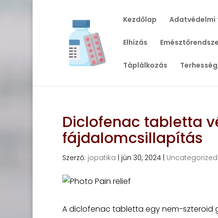
Kezdőlap
Adatvédelmi 
Elhízás
Emésztőrendsze
Táplálkozás
Terhesség
Diclofenac tabletta v
fájdalomcsillapítás
Szerző:
jopatika
|
jún 30, 2024
|
Uncategorized
A diclofenac tabletta egy nem-szteroid 