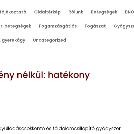
tájékoztató
Oldaltérkép
Rólunk
Betegségek
BNO
ri betegségek
Fogamzásgátlás
Fogászat
Gyógysz
, gyerekágy
Uncategorized
ény nélkül: hatékony
gyulladáscsökkentő és fájdalomcsillapító gyógyszer.