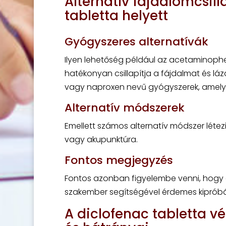
Alternatív fájdalomcsill
tabletta helyett
Gyógyszeres alternatívák
Ilyen lehetőség például az acetaminoph
hatékonyan csillapítja a fájdalmat és láz
vagy naproxen nevű gyógyszerek, amelye
Alternatív módszerek
Emellett számos alternatív módszer létezi
vagy akupunktúra.
Fontos megjegyzés
Fontos azonban figyelembe venni, hogy 
szakember segítségével érdemes kipróbál
A diclofenac tabletta v