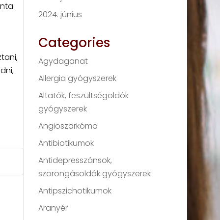
onta
2024. június
Categories
tani,
Agydaganat
dni,
Allergia gyógyszerek
Altatók, feszültségoldók
gyógyszerek
Angioszarkóma
Antibiotikumok
Antidepresszánsok,
szorongásoldók gyógyszerek
Antipszichotikumok
Aranyér