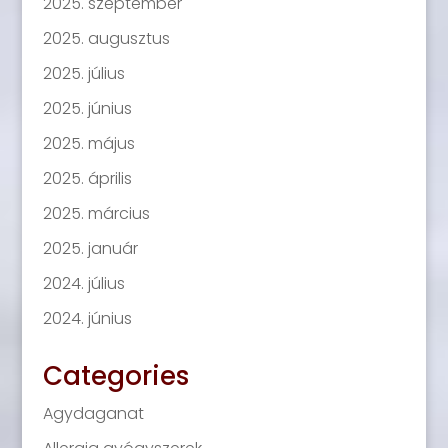
2025. szeptember
2025. augusztus
2025. július
2025. június
2025. május
2025. április
2025. március
2025. január
2024. július
2024. június
Categories
Agydaganat