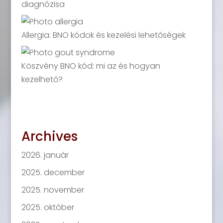
diagnózisa
Allergia: BNO kódok és kezelési lehetőségek
Köszvény BNO kód: mi az és hogyan
kezelhető?
Archives
2026. január
2025. december
2025. november
2025. október