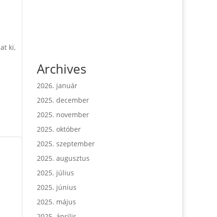
t ki,
Archives
2026. január
2025. december
2025. november
2025. október
2025. szeptember
2025. augusztus
2025. július
2025. június
2025. május
2025. április