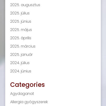
2025. augusztus
2025. július
2025. június
2025. május
2025. április
2025. március
2025. január
2024. július
2024. június
Categories
Agydaganat
Allergia gyógyszerek