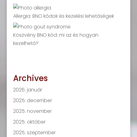
Allergia: BNO kódok és kezelési lehetőségek
Köszvény BNO kód: mi az és hogyan
kezelhető?
Archives
2026. január
2025. december
2025. november
2025. október
2025. szeptember