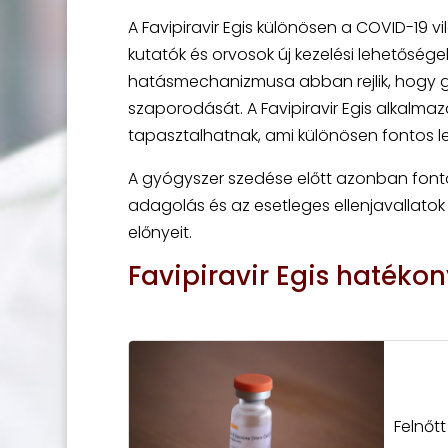
A Favipiravir Egis különösen a COVID-19 v
kutatók és orvosok új kezelési lehetősége
hatásmechanizmusa abban rejlik, hogy g
szaporodását. A Favipiravir Egis alkalm
tapasztalhatnak, ami különösen fontos 
A gyógyszer szedése előtt azonban fonto
adagolás és az esetleges ellenjavallatok
előnyeit.
Favipiravir Egis haték
Felnőt