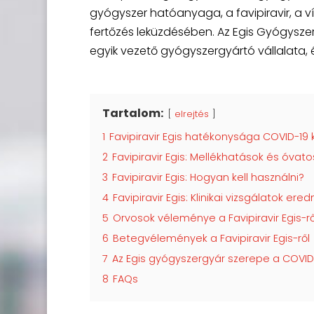
gyógyszer hatóanyaga, a favipiravir, a vír
fertőzés leküzdésében. Az Egis Gyógysze
egyik vezető gyógyszergyártó vállalata, é
Tartalom:
elrejtés
1
Favipiravir Egis hatékonysága COVID-19
2
Favipiravir Egis: Mellékhatások és óvat
3
Favipiravir Egis: Hogyan kell használni?
4
Favipiravir Egis: Klinikai vizsgálatok er
5
Orvosok véleménye a Favipiravir Egis-rő
6
Betegvélemények a Favipiravir Egis-ről
7
Az Egis gyógyszergyár szerepe a COVID
8
FAQs