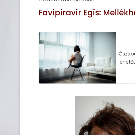
Favipiravir Egis: Mellé
Ösztro
lehető