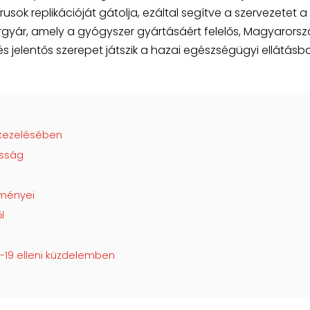
usok replikációját gátolja, ezáltal segítve a szervezetet a
rgyár, amely a gyógyszer gyártásáért felelős, Magyarors
s jelentős szerepet játszik a hazai egészségügyi ellátásb
 kezelésében
osság
edményei
l
-19 elleni küzdelemben