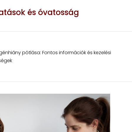
khatások és óvatosság
génhiány pótlása: Fontos információk és kezelési
ségek