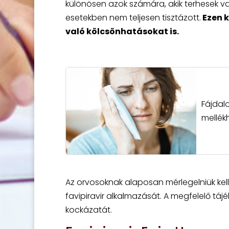
különösen azok számára, akik terhesek v
esetekben nem teljesen tisztázott.
Ezen k
való kölcsönhatásokat is.
Fájdal
mellék
Az orvosoknak alaposan mérlegelniük kell 
favipiravir alkalmazását. A megfelelő tá
kockázatát.