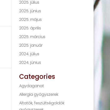
2025. július
2025. június
2025. május
2025. április
2025. március
2025. január
2024. július
2024. június
Categories
Agydaganat
Allergia gyógyszerek
Altatók, feszültségoldók
gyógyszerek