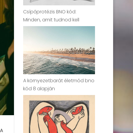
Csípőprotézis BNO kód:
Minden, amit tudnod kell
A környezetbarát életmód bno
kód 8 alapján
 A