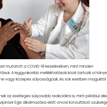
eket mutatott a COVID-19 kezelésében, mint minden
tásai. A leggyakoribb mellékhatások közé tartozik a hányi
nyhe vagy közepes súlyosságúak, és sok esetben maguktól
ek az esetleges súlyosabb reakciókra is, mint például alle
ipiravir Egis alkalmazása előtt orvosi konzultáció szükség