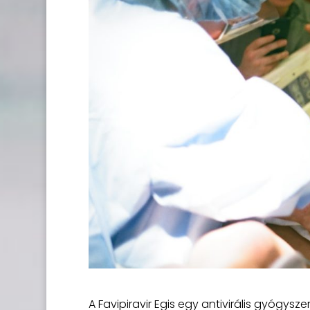
A Favipiravir Egis egy antivirális gyógyszer