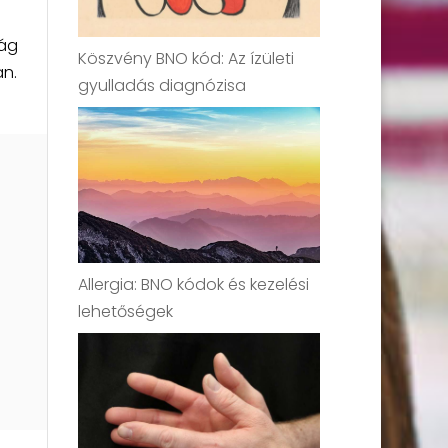
zág
Köszvény BNO kód: Az ízületi
an.
gyulladás diagnózisa
Allergia: BNO kódok és kezelési
lehetőségek