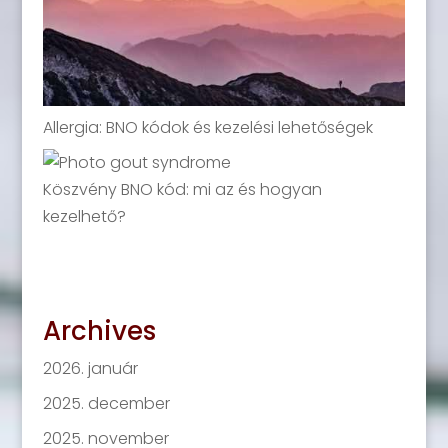
Allergia: BNO kódok és kezelési lehetőségek
Köszvény BNO kód: mi az és hogyan
kezelhető?
Archives
2026. január
2025. december
2025. november