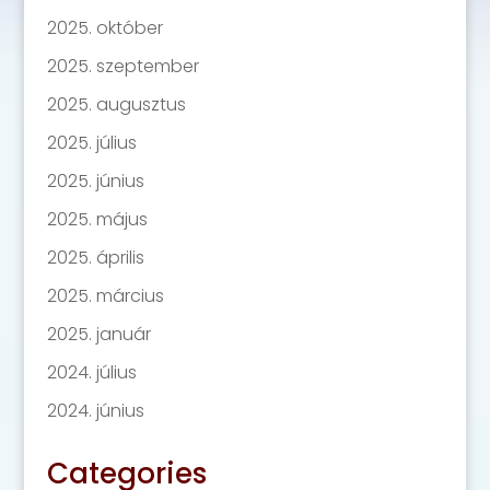
2025. október
2025. szeptember
2025. augusztus
2025. július
2025. június
2025. május
2025. április
2025. március
2025. január
2024. július
2024. június
Categories