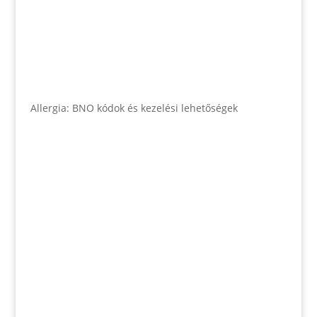
Allergia: BNO kódok és kezelési lehetőségek