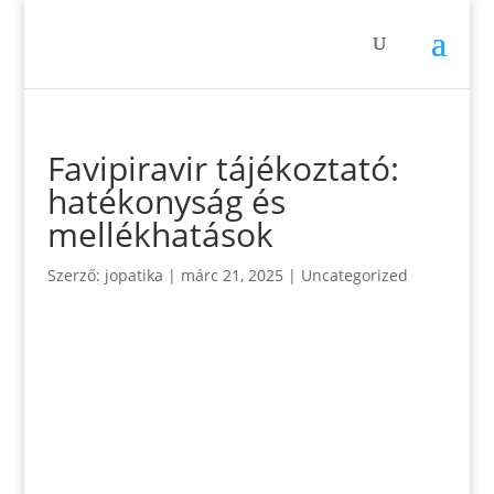
Favipiravir tájékoztató:
hatékonyság és
mellékhatások
Szerző:
jopatika
|
márc 21, 2025
|
Uncategorized