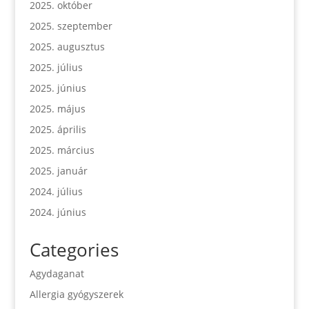
2025. október
2025. szeptember
2025. augusztus
2025. július
2025. június
2025. május
2025. április
2025. március
2025. január
2024. július
2024. június
Categories
Agydaganat
Allergia gyógyszerek