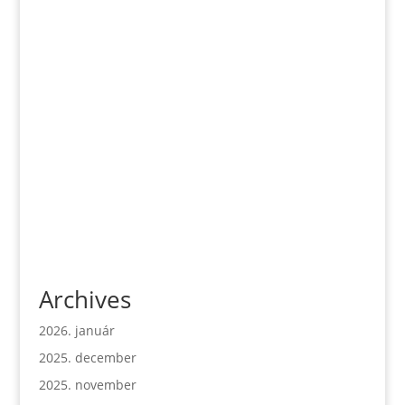
Archives
2026. január
2025. december
2025. november