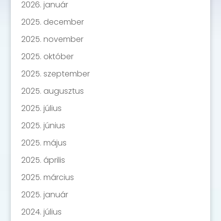
2026. január
2025. december
2025. november
2025. október
2025. szeptember
2025. augusztus
2025. július
2025. június
2025. május
2025. április
2025. március
2025. január
2024. július