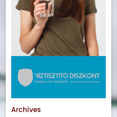
Archives