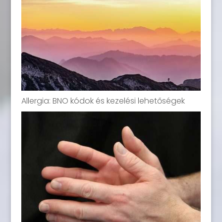
Allergia: BNO kódok és kezelési lehetőségek