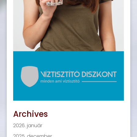
Archives
2026. január
2025. december