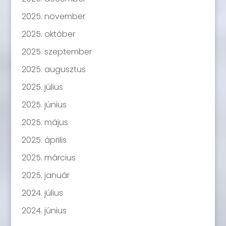
2025. november
2025. október
2025. szeptember
2025. augusztus
2025. július
2025. június
2025. május
2025. április
2025. március
2025. január
2024. július
2024. június