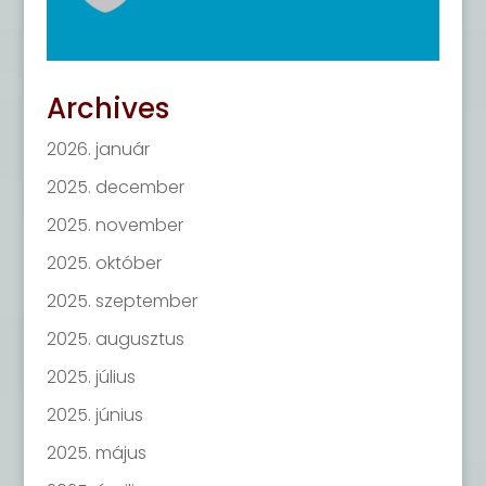
Archives
2026. január
2025. december
2025. november
2025. október
2025. szeptember
2025. augusztus
2025. július
2025. június
2025. május