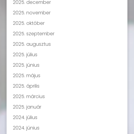
2025. december
2025. november
2025. október
2025. szeptember
2025. augusztus
2025. július
2025. június
2025. május
2025. április
2025. március
2025. január
2024. július
2024. június