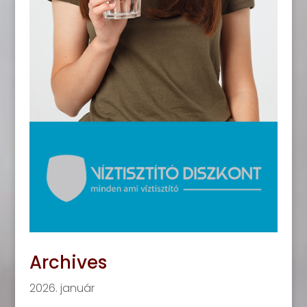
Archives
2026. január