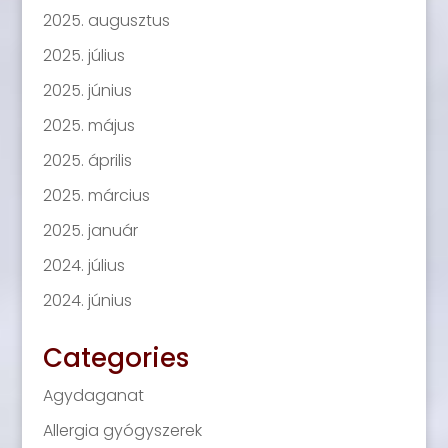
2025. augusztus
2025. július
2025. június
2025. május
2025. április
2025. március
2025. január
2024. július
2024. június
Categories
Agydaganat
Allergia gyógyszerek