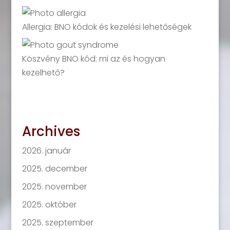
Allergia: BNO kódok és kezelési lehetőségek
Köszvény BNO kód: mi az és hogyan
kezelhető?
Archives
2026. január
2025. december
2025. november
2025. október
2025. szeptember