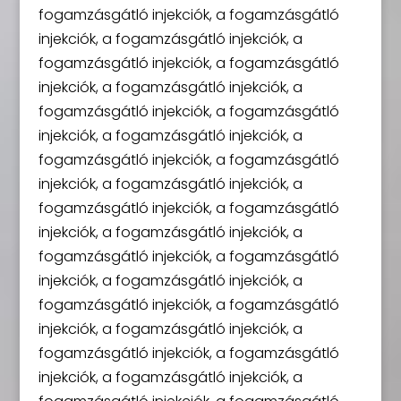
fogamzásgátló injekciók, a fogamzásgátló
injekciók, a fogamzásgátló injekciók, a
fogamzásgátló injekciók, a fogamzásgátló
injekciók, a fogamzásgátló injekciók, a
fogamzásgátló injekciók, a fogamzásgátló
injekciók, a fogamzásgátló injekciók, a
fogamzásgátló injekciók, a fogamzásgátló
injekciók, a fogamzásgátló injekciók, a
fogamzásgátló injekciók, a fogamzásgátló
injekciók, a fogamzásgátló injekciók, a
fogamzásgátló injekciók, a fogamzásgátló
injekciók, a fogamzásgátló injekciók, a
fogamzásgátló injekciók, a fogamzásgátló
injekciók, a fogamzásgátló injekciók, a
fogamzásgátló injekciók, a fogamzásgátló
injekciók, a fogamzásgátló injekciók, a