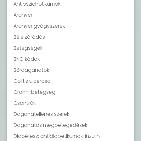
Antipszichotikumok
Aranyér
Aranyér gyógyszerek
Bélelzáródás
Betegségek
BNO kódok
Bőrdaganatok
Colitis ulcerosa
Crohn-betegség
Csontrák
Daganatellenes szerek
Daganatos megbetegedések
Diabétesz: antidiabetikumok, inzulin