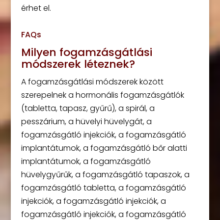
érhet el.
FAQs
Milyen fogamzásgátlási
módszerek léteznek?
A fogamzásgátlási módszerek között
szerepelnek a hormonális fogamzásgátlók
(tabletta, tapasz, gyűrű), a spirál, a
pesszárium, a hüvelyi hüvelygát, a
fogamzásgátló injekciók, a fogamzásgátló
implantátumok, a fogamzásgátló bőr alatti
implantátumok, a fogamzásgátló
hüvelygyűrűk, a fogamzásgátló tapaszok, a
fogamzásgátló tabletta, a fogamzásgátló
injekciók, a fogamzásgátló injekciók, a
fogamzásgátló injekciók, a fogamzásgátló