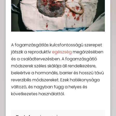
A fogamzásgátlás kulcsfontosságú szerepet
játszik a reproduktív
egészség
megőrzésében
és a családtervezésben. A fogamzásgátló
módszerek széles skálája áll rendelkezésre,
beleértve a hormonális, barrier és hosszú távú
reverzibilis módszereket. Ezek hatékonysága
változó, és nagyban függ a helyes és
következetes használattól.