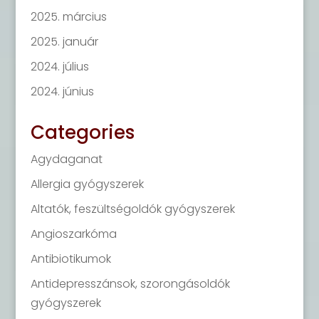
2025. március
2025. január
2024. július
2024. június
Categories
Agydaganat
Allergia gyógyszerek
Altatók, feszültségoldók gyógyszerek
Angioszarkóma
Antibiotikumok
Antidepresszánsok, szorongásoldók
gyógyszerek