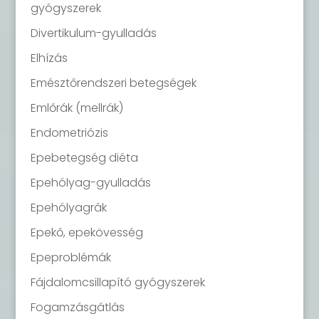
gyógyszerek
Divertikulum-gyulladás
Elhízás
Emésztőrendszeri betegségek
Emlőrák (mellrák)
Endometriózis
Epebetegség diéta
Epehólyag-gyulladás
Epehólyagrák
Epekő, epekövesség
Epeproblémák
Fájdalomcsillapító gyógyszerek
Fogamzásgátlás