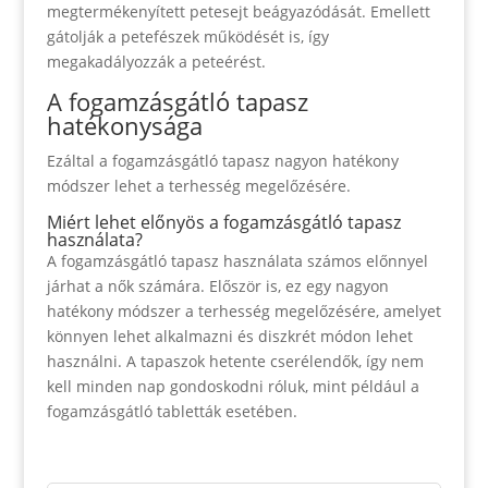
megtermékenyített petesejt beágyazódását. Emellett
gátolják a petefészek működését is, így
megakadályozzák a peteérést.
A fogamzásgátló tapasz
hatékonysága
Ezáltal a fogamzásgátló tapasz nagyon hatékony
módszer lehet a terhesség megelőzésére.
Miért lehet előnyös a fogamzásgátló tapasz
használata?
A fogamzásgátló tapasz használata számos előnnyel
járhat a nők számára. Először is, ez egy nagyon
hatékony módszer a terhesség megelőzésére, amelyet
könnyen lehet alkalmazni és diszkrét módon lehet
használni. A tapaszok hetente cserélendők, így nem
kell minden nap gondoskodni róluk, mint például a
fogamzásgátló tabletták esetében.