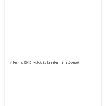
Allergia: BNO kódok és kezelési lehetőségek