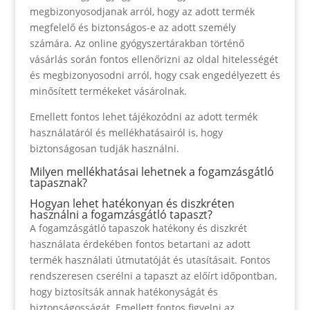
megbizonyosodjanak arról, hogy az adott termék
megfelelő és biztonságos-e az adott személy
számára. Az online gyógyszertárakban történő
vásárlás során fontos ellenőrizni az oldal hitelességét
és megbizonyosodni arról, hogy csak engedélyezett és
minősített termékeket vásárolnak.
Emellett fontos lehet tájékozódni az adott termék
használatáról és mellékhatásairól is, hogy
biztonságosan tudják használni.
Milyen mellékhatásai lehetnek a fogamzásgátló
tapasznak?
Hogyan lehet hatékonyan és diszkréten
használni a fogamzásgátló tapaszt?
A fogamzásgátló tapaszok hatékony és diszkrét
használata érdekében fontos betartani az adott
termék használati útmutatóját és utasításait. Fontos
rendszeresen cserélni a tapaszt az előírt időpontban,
hogy biztosítsák annak hatékonyságát és
biztonságosságát. Emellett fontos figyelni az