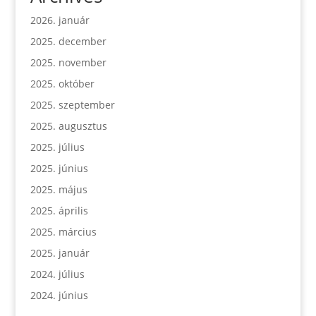
2026. január
2025. december
2025. november
2025. október
2025. szeptember
2025. augusztus
2025. július
2025. június
2025. május
2025. április
2025. március
2025. január
2024. július
2024. június