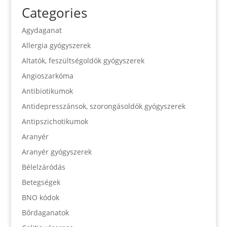
Categories
Agydaganat
Allergia gyógyszerek
Altatók, feszültségoldók gyógyszerek
Angioszarkóma
Antibiotikumok
Antidepresszánsok, szorongásoldók gyógyszerek
Antipszichotikumok
Aranyér
Aranyér gyógyszerek
Bélelzáródás
Betegségek
BNO kódok
Bőrdaganatok