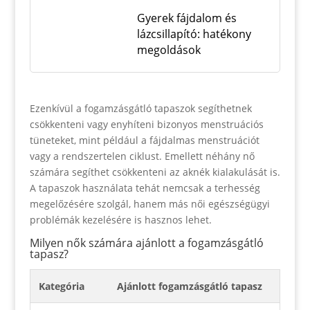
Gyerek fájdalom és
lázcsillapító: hatékony
megoldások
Ezenkívül a fogamzásgátló tapaszok segíthetnek
csökkenteni vagy enyhíteni bizonyos menstruációs
tüneteket, mint például a fájdalmas menstruációt
vagy a rendszertelen ciklust. Emellett néhány nő
számára segíthet csökkenteni az aknék kialakulását is.
A tapaszok használata tehát nemcsak a terhesség
megelőzésére szolgál, hanem más női egészségügyi
problémák kezelésére is hasznos lehet.
Milyen nők számára ajánlott a fogamzásgátló
tapasz?
Kategória
Ajánlott fogamzásgátló tapasz