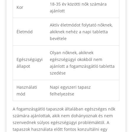
18-35 év közötti nők számára
Kor
ajánlott
Aktív életmódot folytató nőknek,
Életmód
akiknek nehéz a napi tabletta
bevétele
Olyan nőknek, akiknek
Egészségügyi
egészségügyi okokból nem
állapot
ajánlott a fogamzásgátló tabletta
szedése
Használati
Napi egyszeri tapasz
mód
felhelyezése
A fogamzásgátló tapaszok általában egészséges nők
számára ajánlottak, akik nem dohányoznak és nem
szenvednek súlyos egészségügyi problémáktól. A
tapaszok használata előtt fontos konzultálni egy