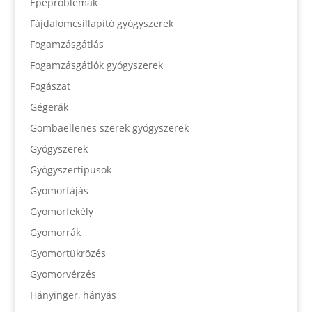
Epeproblémák
Fájdalomcsillapító gyógyszerek
Fogamzásgátlás
Fogamzásgátlók gyógyszerek
Fogászat
Gégerák
Gombaellenes szerek gyógyszerek
Gyógyszerek
Gyógyszertípusok
Gyomorfájás
Gyomorfekély
Gyomorrák
Gyomortükrözés
Gyomorvérzés
Hányinger, hányás