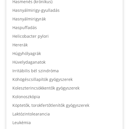
Hasmenés (krónikus)
Hasnyálmirigy-gyulladás
Hasnyálmirigyrák
Haspuffadás
Helicobacter pylori
Hererák
Húgyhólyagrák
Hüvelydaganatok
Irritábilis bél szindróma
Köhögéscsillapítók gyógyszerek
Koleszterincsökkentők gyógyszerek
Kolonoszkópia
Köptetők, torokfertőtlenítők gyógyszerek
Laktózintolearancia
Leukémia