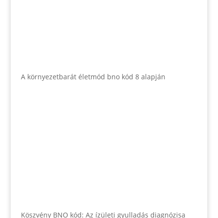
A környezetbarát életmód bno kód 8 alapján
Köszvény BNO kód: Az ízületi gyulladás diagnózisa