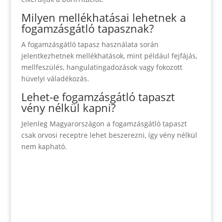
Milyen mellékhatásai lehetnek a
fogamzásgátló tapasznak?
A fogamzásgátló tapasz használata során
jelentkezhetnek mellékhatások, mint például fejfájás,
mellfeszülés, hangulatingadozások vagy fokozott
hüvelyi váladékozás.
Lehet-e fogamzásgátló tapaszt
vény nélkül kapni?
Jelenleg Magyarországon a fogamzásgátló tapaszt
csak orvosi receptre lehet beszerezni, így vény nélkül
nem kapható.