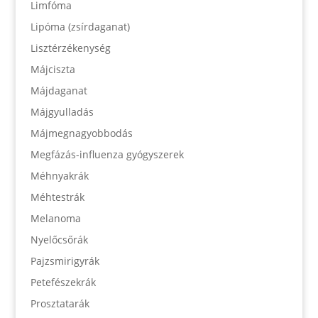
Limfóma
Lipóma (zsírdaganat)
Lisztérzékenység
Májciszta
Májdaganat
Májgyulladás
Májmegnagyobbodás
Megfázás-influenza gyógyszerek
Méhnyakrák
Méhtestrák
Melanoma
Nyelőcsőrák
Pajzsmirigyrák
Petefészekrák
Prosztatarák