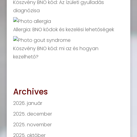
Köszvény BNO kód: Az ízületi gyulladás
diagnózisa
Allergia: BNO kódok és kezelési lehetőségek
Köszvény BNO kód: mi az és hogyan
kezelhető?
Archives
2026. január
2025. december
2025. november
2025. október