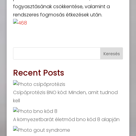
fogyasztásának csökkentése, valamint a
rendszeres fogmosás étkezések után.
Keresés
Recent Posts
Csípőprotézis BNO kód: Minden, amit tudnod
kell
A környezetbarát életmód bno kód 8 alapján