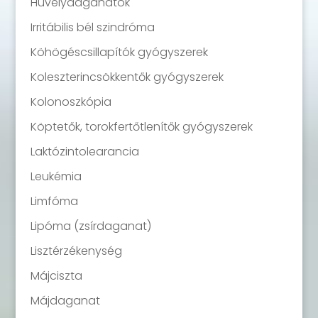
Hüvelydaganatok
Irritábilis bél szindróma
Köhögéscsillapítók gyógyszerek
Koleszterincsökkentők gyógyszerek
Kolonoszkópia
Köptetők, torokfertőtlenítők gyógyszerek
Laktózintolearancia
Leukémia
Limfóma
Lipóma (zsírdaganat)
Lisztérzékenység
Májciszta
Májdaganat