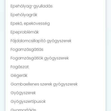
Epehólyag-gyulladás
Epehólyagrák
Epekő, epekövesség
Epeproblémák
Fájdalomcsillapító gyógyszerek
Fogamzásgátlás
Fogamzásgátlók gyógyszerek
Fogászat
Gégerák
Gombaellenes szerek gyógyszerek
Gyógyszerek
Gyógyszertípusok
Gyomorfájás