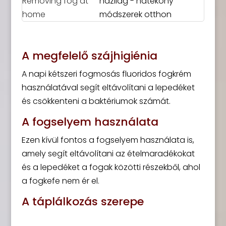
házilag - hatékony
módszerek otthon
A megfelelő szájhigiénia
A napi kétszeri fogmosás fluoridos fogkrém
használatával segít eltávolítani a lepedéket
és csökkenteni a baktériumok számát.
A fogselyem használata
Ezen kívül fontos a fogselyem használata is,
amely segít eltávolítani az ételmaradékokat
és a lepedéket a fogak közötti részekből, ahol
a fogkefe nem ér el.
A táplálkozás szerepe