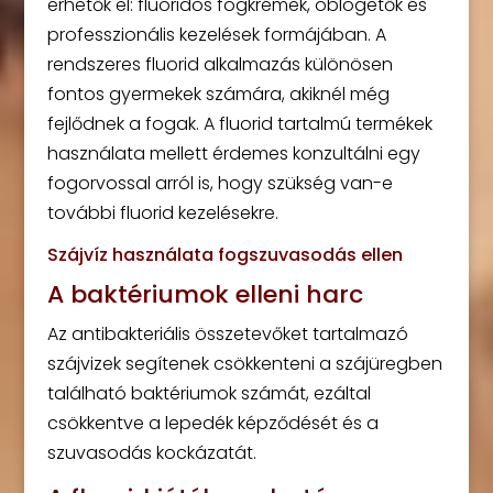
érhetők el: fluoridos fogkrémek, öblögetők és
professzionális kezelések formájában. A
rendszeres fluorid alkalmazás különösen
fontos gyermekek számára, akiknél még
fejlődnek a fogak. A fluorid tartalmú termékek
használata mellett érdemes konzultálni egy
fogorvossal arról is, hogy szükség van-e
további fluorid kezelésekre.
Szájvíz használata fogszuvasodás ellen
A baktériumok elleni harc
Az antibakteriális összetevőket tartalmazó
szájvizek segítenek csökkenteni a szájüregben
található baktériumok számát, ezáltal
csökkentve a lepedék képződését és a
szuvasodás kockázatát.