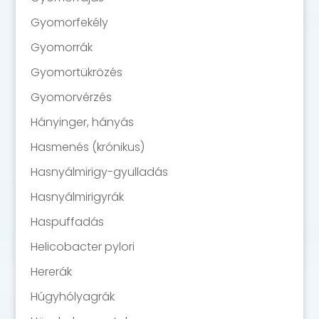
Gyomorfekély
Gyomorrák
Gyomortükrözés
Gyomorvérzés
Hányinger, hányás
Hasmenés (krónikus)
Hasnyálmirigy-gyulladás
Hasnyálmirigyrák
Haspuffadás
Helicobacter pylori
Hererák
Húgyhólyagrák