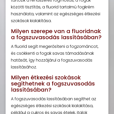
tartozik a rendszeres fogmosás, a fogak
közötti tisztítás, a fluorid tartalmú fogkrém
használata, valamint az egészséges étkezési
szokások kialakítása.
Milyen szerepe van a fluoridnak
a fogszuvasodás lassításában?
A fluorid segít megerősíteni a fogzománcot,
és csökkenti a fogak savas támadásának
hatását, így hozzájárul a fogszuvasodás
lassításához.
Milyen étkezési szokások
segíthetnek a fogszuvasodás
lassításában?
A fogszuvasodás lassításában segíthet az
egészséges étkezési szokások kialakítása,
például a cukros és savas ételek, italok