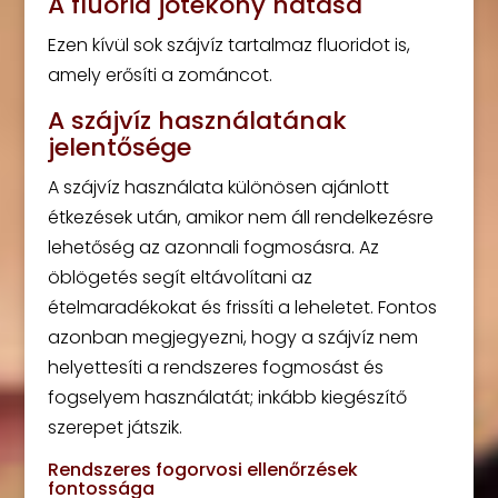
A fluorid jótékony hatása
Ezen kívül sok szájvíz tartalmaz fluoridot is,
amely erősíti a zománcot.
A szájvíz használatának
jelentősége
A szájvíz használata különösen ajánlott
étkezések után, amikor nem áll rendelkezésre
lehetőség az azonnali fogmosásra. Az
öblögetés segít eltávolítani az
ételmaradékokat és frissíti a leheletet. Fontos
azonban megjegyezni, hogy a szájvíz nem
helyettesíti a rendszeres fogmosást és
fogselyem használatát; inkább kiegészítő
szerepet játszik.
Rendszeres fogorvosi ellenőrzések
fontossága