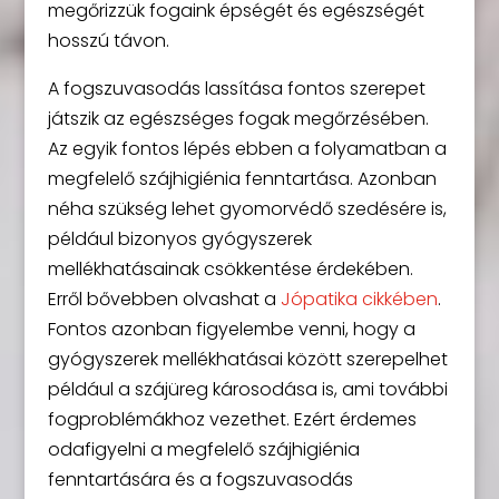
megőrizzük fogaink épségét és egészségét
hosszú távon.
A fogszuvasodás lassítása fontos szerepet
játszik az egészséges fogak megőrzésében.
Az egyik fontos lépés ebben a folyamatban a
megfelelő szájhigiénia fenntartása. Azonban
néha szükség lehet gyomorvédő szedésére is,
például bizonyos gyógyszerek
mellékhatásainak csökkentése érdekében.
Erről bővebben olvashat a
Jópatika cikkében
.
Fontos azonban figyelembe venni, hogy a
gyógyszerek mellékhatásai között szerepelhet
például a szájüreg károsodása is, ami további
fogproblémákhoz vezethet. Ezért érdemes
odafigyelni a megfelelő szájhigiénia
fenntartására és a fogszuvasodás