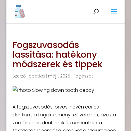
Fogszuvasodás
lassítása: hatékony
módszerek és tippek
Szerző:
jopatika
|
máj 1, 2025
|
Fogászat
A fogszuvasodás, orvosi nevén caries
dentium, a fogak kemény szöveteinek, azaz a
zománcnak, dentinnek és cementnek a
fokozatos lebomlása, amelyet a szájüregben