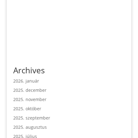
Archives
2026. január
2025. december
2025. november
2025. október
2025. szeptember
2025. augusztus
2025. július