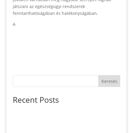
játszani az egészségügyi rendszerek
fenntarthatóságában és hatékonyságában.
A
Keresés
Recent Posts