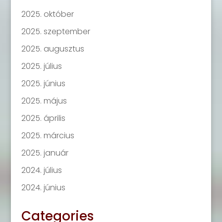
2025. október
2025. szeptember
2025. augusztus
2025. július
2025. június
2025. május
2025. április
2025. március
2025. január
2024. július
2024. június
Categories