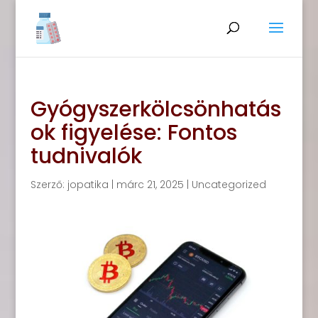
Gyógyszerkölcsönhatás
ok figyelése: Fontos
tudnivalók
Szerző:
jopatika
|
márc 21, 2025
|
Uncategorized