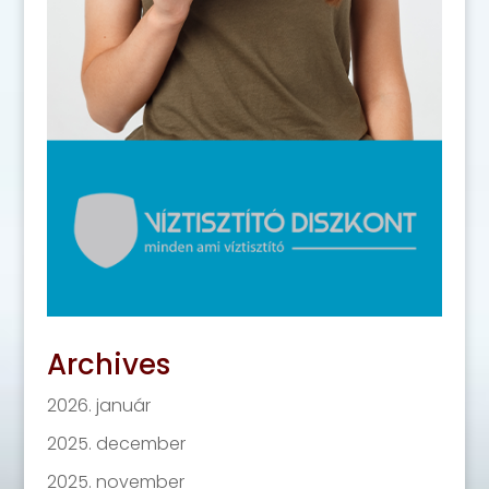
Archives
2026. január
2025. december
2025. november