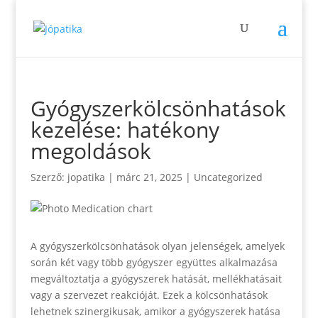
Gyógyszerkölcsönhatások
kezelése: hatékony
megoldások
Szerző:
jopatika
|
márc 21, 2025
|
Uncategorized
A gyógyszerkölcsönhatások olyan jelenségek, amelyek
során két vagy több gyógyszer együttes alkalmazása
megváltoztatja a gyógyszerek hatását, mellékhatásait
vagy a szervezet reakcióját. Ezek a kölcsönhatások
lehetnek szinergikusak, amikor a gyógyszerek hatása