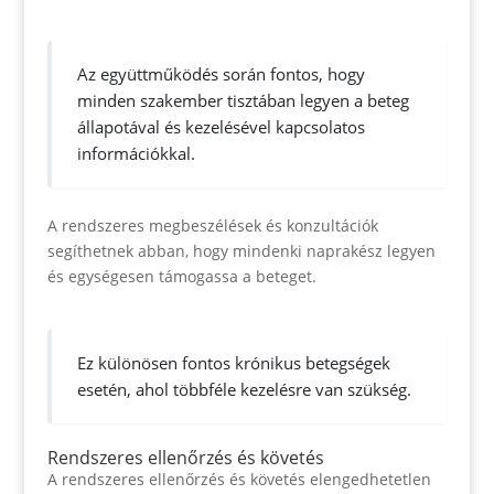
Az együttműködés során fontos, hogy
minden szakember tisztában legyen a beteg
állapotával és kezelésével kapcsolatos
információkkal.
A rendszeres megbeszélések és konzultációk
segíthetnek abban, hogy mindenki naprakész legyen
és egységesen támogassa a beteget.
Ez különösen fontos krónikus betegségek
esetén, ahol többféle kezelésre van szükség.
Rendszeres ellenőrzés és követés
A rendszeres ellenőrzés és követés elengedhetetlen