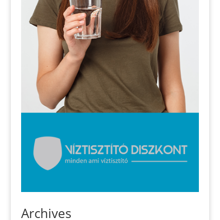
Archives