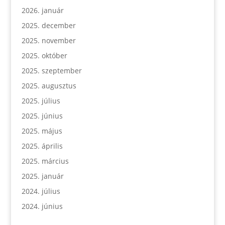
2026. január
2025. december
2025. november
2025. október
2025. szeptember
2025. augusztus
2025. július
2025. június
2025. május
2025. április
2025. március
2025. január
2024. július
2024. június