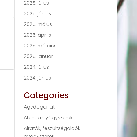
2025. július
2025. június
2025. május
2025. április
2025. március
2025. január
2024. július
2024. június
Categories
Agydaganat
Allergia gyógyszerek
Altatók, feszültségoldók
gyógyszerek