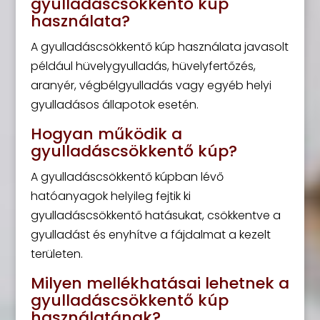
gyulladáscsökkentő kúp
használata?
A gyulladáscsökkentő kúp használata javasolt
például hüvelygyulladás, hüvelyfertőzés,
aranyér, végbélgyulladás vagy egyéb helyi
gyulladásos állapotok esetén.
Hogyan működik a
gyulladáscsökkentő kúp?
A gyulladáscsökkentő kúpban lévő
hatóanyagok helyileg fejtik ki
gyulladáscsökkentő hatásukat, csökkentve a
gyulladást és enyhítve a fájdalmat a kezelt
területen.
Milyen mellékhatásai lehetnek a
gyulladáscsökkentő kúp
használatának?