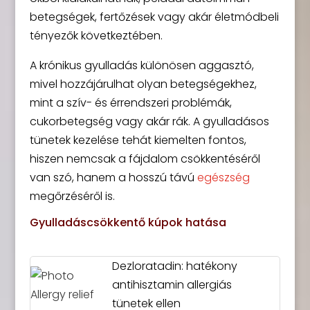
betegségek, fertőzések vagy akár életmódbeli
tényezők következtében.
A krónikus gyulladás különösen aggasztó,
mivel hozzájárulhat olyan betegségekhez,
mint a szív- és érrendszeri problémák,
cukorbetegség vagy akár rák. A gyulladásos
tünetek kezelése tehát kiemelten fontos,
hiszen nemcsak a fájdalom csökkentéséről
van szó, hanem a hosszú távú
egészség
megőrzéséről is.
Gyulladáscsökkentő kúpok hatása
Dezloratadin: hatékony
antihisztamin allergiás
tünetek ellen