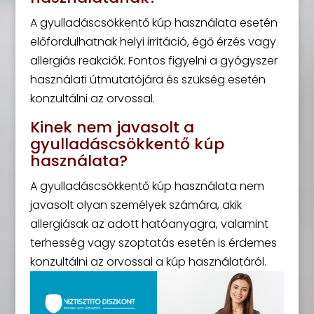
A gyulladáscsökkentő kúp használata esetén
előfordulhatnak helyi irritáció, égő érzés vagy
allergiás reakciók. Fontos figyelni a gyógyszer
használati útmutatójára és szükség esetén
konzultálni az orvossal.
Kinek nem javasolt a
gyulladáscsökkentő kúp
használata?
A gyulladáscsökkentő kúp használata nem
javasolt olyan személyek számára, akik
allergiásak az adott hatóanyagra, valamint
terhesség vagy szoptatás esetén is érdemes
konzultálni az orvossal a kúp használatáról.