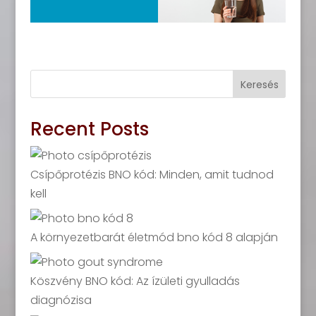
Keresés
Recent Posts
Csípőprotézis BNO kód: Minden, amit tudnod
kell
A környezetbarát életmód bno kód 8 alapján
Köszvény BNO kód: Az ízületi gyulladás
diagnózisa