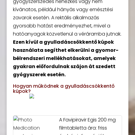
gyógyszerszedés nehézkes vagy nem
kívánatos, például hányás vagy emésztési
zavarok esetén. A rektális alkalmazás
gyorsabb hatást eredményezhet, mivel a
hatóanyagok közvetlenül a véráramba jutnak.
Ezen kívül a gyulladáscsökkentő kúpok
használata segíthet elkerülni a gyomor-
bélrendszeri mellékhatásokat, amelyek
gyakran előfordulnak szájon át szedett
gyógyszerek esetén.
Hogyan működnek a gyulladáscsökkentő
kúpok?
A Favipiravir Egis 200 mg
filmtabletta ára: friss