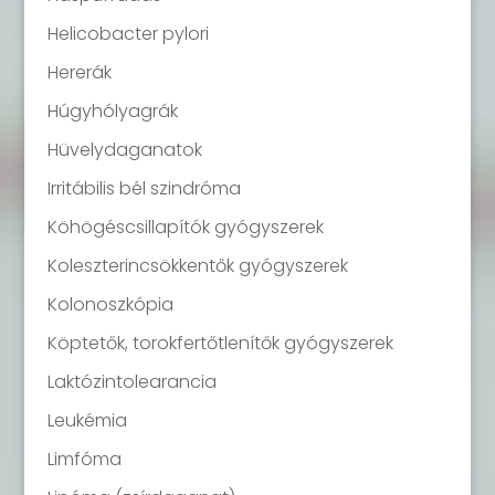
Helicobacter pylori
Hererák
Húgyhólyagrák
Hüvelydaganatok
Irritábilis bél szindróma
Köhögéscsillapítók gyógyszerek
Koleszterincsökkentők gyógyszerek
Kolonoszkópia
Köptetők, torokfertőtlenítők gyógyszerek
Laktózintolearancia
Leukémia
Limfóma