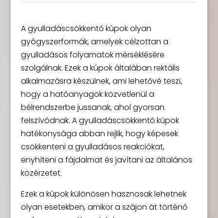
A gyulladáscsökkentő kúpok olyan
gyógyszerformák, amelyek célzottan a
gyulladásos folyamatok mérséklésére
szolgálnak. Ezek a kúpok általában rektális
alkalmazásra készülnek, ami lehetővé teszi,
hogy a hatóanyagok közvetlenül a
bélrendszerbe jussanak, ahol gyorsan
felszívódnak. A gyulladáscsökkentő kúpok
hatékonysága abban rejlik, hogy képesek
csökkenteni a gyulladásos reakciókat,
enyhíteni a fájdalmat és javítani az általános
közérzetet.
Ezek a kúpok különösen hasznosak lehetnek
olyan esetekben, amikor a szájon át történő