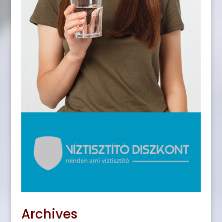
Archives