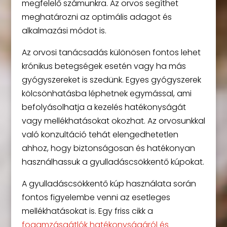
megfelelő számunkra. Az orvos segíthet
meghatározni az optimális adagot és
alkalmazási módot is.
Az orvosi tanácsadás különösen fontos lehet
krónikus betegségek esetén vagy ha más
gyógyszereket is szedünk. Egyes gyógyszerek
kölcsönhatásba léphetnek egymással, ami
befolyásolhatja a kezelés hatékonyságát
vagy mellékhatásokat okozhat. Az orvosunkkal
való konzultáció tehát elengedhetetlen
ahhoz, hogy biztonságosan és hatékonyan
használhassuk a gyulladáscsökkentő kúpokat.
A gyulladáscsökkentő kúp használata során
fontos figyelembe venni az esetleges
mellékhatásokat is. Egy friss cikk a
fogamzásgátlók hatékonyságáról és