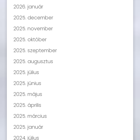
2026. január
2025. december
2025. november
2025. október
2025. szeptember
2025. augusztus
2025. július
2025. június
2025. május
2025. április
2025. március
2025. január
2024. július