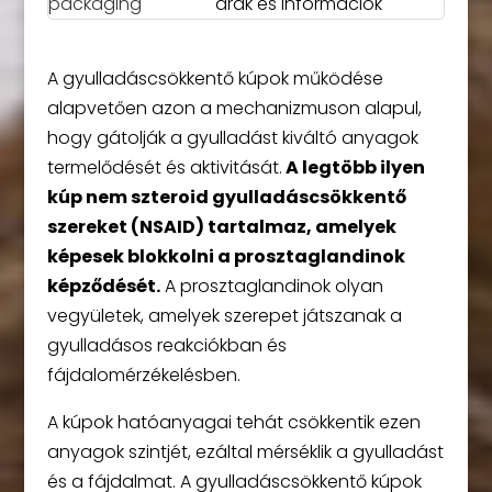
árak és információk
A gyulladáscsökkentő kúpok működése
alapvetően azon a mechanizmuson alapul,
hogy gátolják a gyulladást kiváltó anyagok
termelődését és aktivitását.
A legtöbb ilyen
kúp nem szteroid gyulladáscsökkentő
szereket (NSAID) tartalmaz, amelyek
képesek blokkolni a prosztaglandinok
képződését.
A prosztaglandinok olyan
vegyületek, amelyek szerepet játszanak a
gyulladásos reakciókban és
fájdalomérzékelésben.
A kúpok hatóanyagai tehát csökkentik ezen
anyagok szintjét, ezáltal mérséklik a gyulladást
és a fájdalmat. A gyulladáscsökkentő kúpok