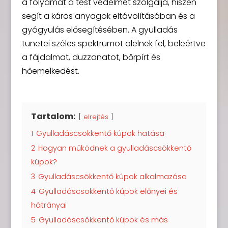
a folyamat a test védelmét szolgálja, hiszen
segít a káros anyagok eltávolításában és a
gyógyulás elősegítésében. A gyulladás
tünetei széles spektrumot ölelnek fel, beleértve
a fájdalmat, duzzanatot, bőrpírt és
hőemelkedést.
Tartalom:
elrejtés
1
Gyulladáscsökkentő kúpok hatása
2
Hogyan működnek a gyulladáscsökkentő
kúpok?
3
Gyulladáscsökkentő kúpok alkalmazása
4
Gyulladáscsökkentő kúpok előnyei és
hátrányai
5
Gyulladáscsökkentő kúpok és más