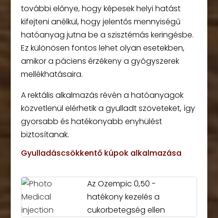
további előnye, hogy képesek helyi hatást
kifejteni anélkül, hogy jelentős mennyiségű
hatóanyag jutna be a szisztémás keringésbe.
Ez különösen fontos lehet olyan esetekben,
amikor a páciens érzékeny a gyógyszerek
mellékhatásaira.
A rektális alkalmazás révén a hatóanyagok
közvetlenül elérhetik a gyulladt szöveteket, így
gyorsabb és hatékonyabb enyhülést
biztosítanak.
Gyulladáscsökkentő kúpok alkalmazása
Az Ozempic 0,50 -
hatékony kezelés a
cukorbetegség ellen