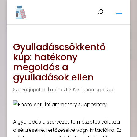
Gyulladáscsökkentő
kúp: hatékony
megoldás a
gyulladások ellen
Szerző:
jopatika
|
márc 21, 2025
|
Uncategorized
A gyulladás a szervezet természetes válasza
a sérülésekre, fertőzésekre vagy irritációkra. Ez