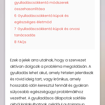
gyulladáscsökkentő módszerek
összehasonlítása
6
Gyulladáscsökkentő kúpok és
egészséges életmód
7
Gyulladáscsökkentő kúpok és orvosi
tanácsadás
8
FAQs
Ezek a jelek arra utalnak, hogy a szervezet
aktívan dolgozik a probléma megoldásán. A
gyulladás lehet akut, amely hirtelen jelentkezik
és rövid ideig tart, vagy krónikus, amely
hosszabb időn keresztül fennáll és gyakran
súlyosabb egészségügyi problémákhoz
vezethet. A gyulladásos állapotok sokféle
okból kialakulhatnak, például autoimmun