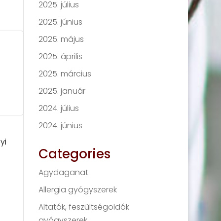
2025. július
2025. június
2025. május
2025. április
2025. március
2025. január
2024. július
2024. június
yi
Categories
Agydaganat
Allergia gyógyszerek
Altatók, feszültségoldók
gyógyszerek