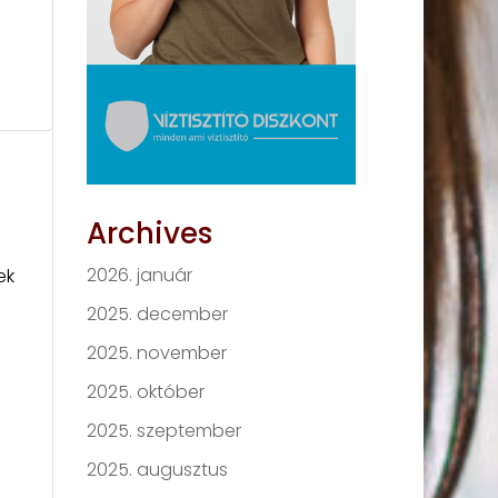
Archives
2026. január
ek
2025. december
2025. november
2025. október
2025. szeptember
2025. augusztus