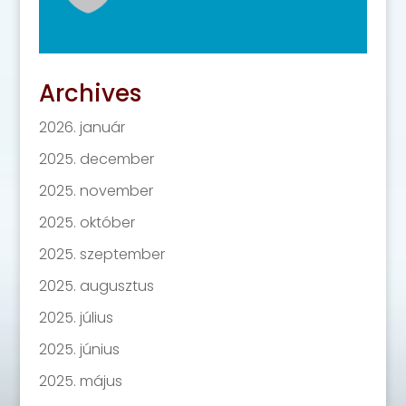
Archives
2026. január
2025. december
2025. november
2025. október
2025. szeptember
2025. augusztus
2025. július
2025. június
2025. május