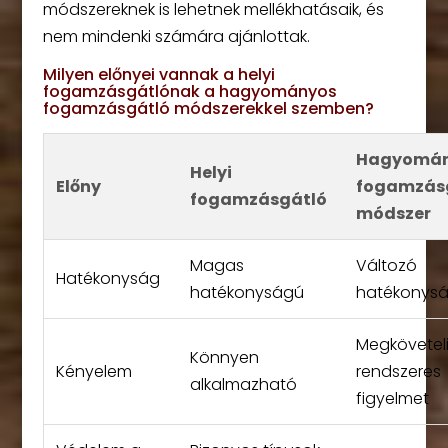
módszereknek is lehetnek mellékhatásaik, és
nem mindenki számára ajánlottak.
Milyen előnyei vannak a helyi
fogamzásgátlónak a hagyományos
fogamzásgátló módszerekkel szemben?
Hagyomán
Helyi
Előny
fogamzás
fogamzásgátló
módszer
Magas
Változó
Hatékonyság
hatékonyságú
hatékonys
Megköveteli
Könnyen
Kényelem
rendszeres
alkalmazható
figyelmet