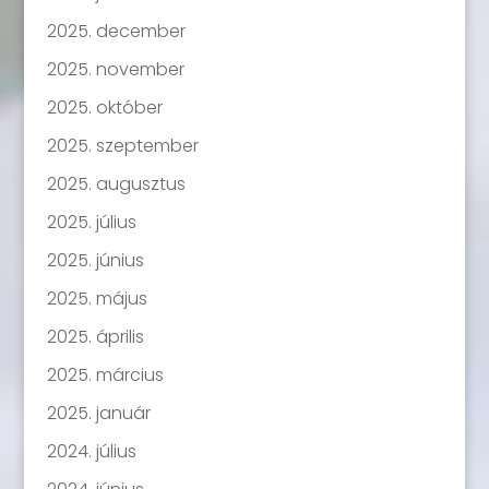
2025. december
2025. november
2025. október
2025. szeptember
2025. augusztus
2025. július
2025. június
2025. május
2025. április
2025. március
2025. január
2024. július