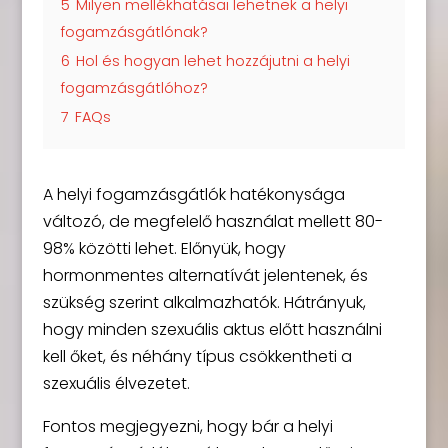
5
Milyen mellékhatásai lehetnek a helyi
fogamzásgátlónak?
6
Hol és hogyan lehet hozzájutni a helyi
fogamzásgátlóhoz?
7
FAQs
A helyi fogamzásgátlók hatékonysága
változó, de megfelelő használat mellett 80-
98% közötti lehet. Előnyük, hogy
hormonmentes alternatívát jelentenek, és
szükség szerint alkalmazhatók. Hátrányuk,
hogy minden szexuális aktus előtt használni
kell őket, és néhány típus csökkentheti a
szexuális élvezetet.
Fontos megjegyezni, hogy bár a helyi