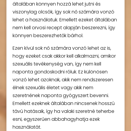
általában könnyen hozzá lehet jutni és
viszonylag olcsók, így sok nő számára vonzó
lehet a használatuk. Emellett ezeket általában
nem kell orvosi recept alapján beszerezni, így
könnyen beszerezhetők bárhol.
Ezen kívül sok nő számára vonzó lehet az is,
hogy ezeket csak akkor kell alkalmazni, amikor
szexuális tevékenység van, így nem kell
naponta gondoskodni róluk. Ez különösen
vonzó lehet azoknak, akik nem rendszeresen
élnek szexuális életet vagy akik nem
szeretnének naponta gyógyszert bevenni.
Emellett ezeknek általában nincsenek hosszú
távú hatásaik, így ha valaki szeretné teherbe
esni, egyszerűen abbahagyhatja ezek
használatát.