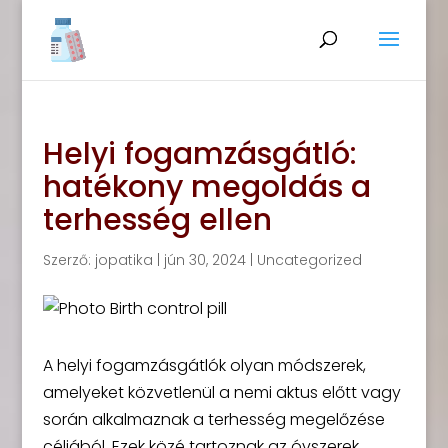
Helyi fogamzásgátló:
hatékony megoldás a
terhesség ellen
Szerző:
jopatika
|
jún 30, 2024
|
Uncategorized
A helyi fogamzásgátlók olyan módszerek,
amelyeket közvetlenül a nemi aktus előtt vagy
során alkalmaznak a terhesség megelőzése
céljából. Ezek közé tartoznak az óvszerek,