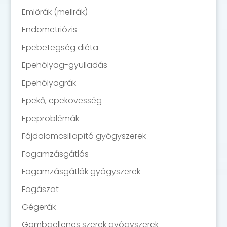
Emlőrák (mellrák)
Endometriózis
Epebetegség diéta
Epehólyag-gyulladás
Epehólyagrák
Epekő, epekövesség
Epeproblémák
Fájdalomcsillapító gyógyszerek
Fogamzásgátlás
Fogamzásgátlók gyógyszerek
Fogászat
Gégerák
Gombaellenes szerek gyógyszerek