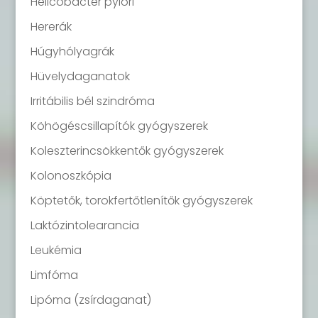
Helicobacter pylori
Hererák
Húgyhólyagrák
Hüvelydaganatok
Irritábilis bél szindróma
Köhögéscsillapítók gyógyszerek
Koleszterincsökkentők gyógyszerek
Kolonoszkópia
Köptetők, torokfertőtlenítők gyógyszerek
Laktózintolearancia
Leukémia
Limfóma
Lipóma (zsírdaganat)