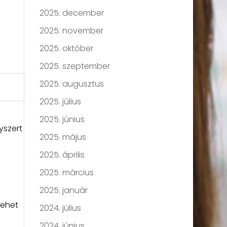
2025. december
2025. november
2025. október
2025. szeptember
2025. augusztus
2025. július
2025. június
yszert
2025. május
2025. április
2025. március
2025. január
lehet
2024. július
2024. június