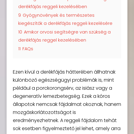
derékfájás reggeli kezelésében
9
Gyógynövények és természetes
kiegészítők a derékfájás reggeli kezelésére
10
Amikor orvosi segítségre van szükség a
derékfájás reggel kezelésében
11
FAQs
Ezen kívül a derékfájás hátterében állhatnak
különböző egészségügyi problémák is, mint
például a porckorongsérv, az isiász vagy a
degeneratív lemezbetegség. Ezek a kóros
állapotok nemcsak fájdalmat okoznak, hanem
mozgáskorlátozottságot is
eredményezhetnek. A reggeli fájdalom tehát
sok esetben figyelmeztető jel lehet, amely arra