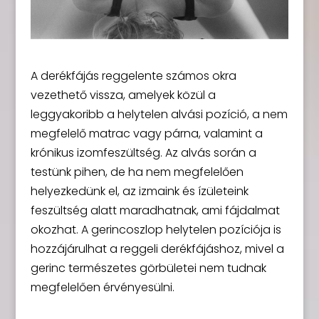
A derékfájás reggelente számos okra
vezethető vissza, amelyek közül a
leggyakoribb a helytelen alvási pozíció, a nem
megfelelő matrac vagy párna, valamint a
krónikus izomfeszültség. Az alvás során a
testünk pihen, de ha nem megfelelően
helyezkedünk el, az izmaink és ízületeink
feszültség alatt maradhatnak, ami fájdalmat
okozhat. A gerincoszlop helytelen pozíciója is
hozzájárulhat a reggeli derékfájáshoz, mivel a
gerinc természetes görbületei nem tudnak
megfelelően érvényesülni.