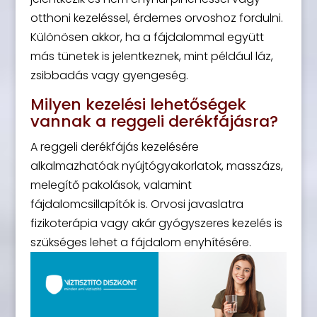
otthoni kezeléssel, érdemes orvoshoz fordulni.
Különösen akkor, ha a fájdalommal együtt
más tünetek is jelentkeznek, mint például láz,
zsibbadás vagy gyengeség.
Milyen kezelési lehetőségek
vannak a reggeli derékfájásra?
A reggeli derékfájás kezelésére
alkalmazhatóak nyújtógyakorlatok, masszázs,
melegítő pakolások, valamint
fájdalomcsillapítók is. Orvosi javaslatra
fizikoterápia vagy akár gyógyszeres kezelés is
szükséges lehet a fájdalom enyhítésére.