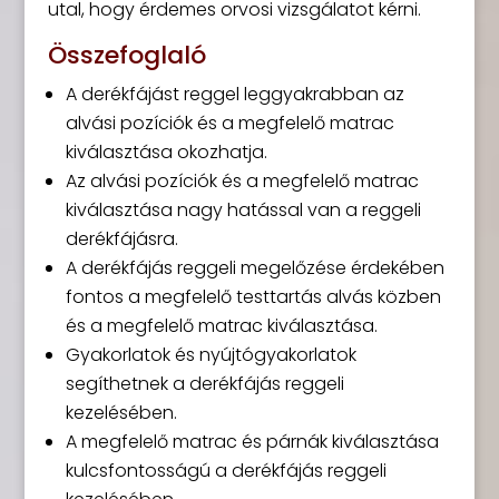
utal, hogy érdemes orvosi vizsgálatot kérni.
Összefoglaló
A derékfájást reggel leggyakrabban az
alvási pozíciók és a megfelelő matrac
kiválasztása okozhatja.
Az alvási pozíciók és a megfelelő matrac
kiválasztása nagy hatással van a reggeli
derékfájásra.
A derékfájás reggeli megelőzése érdekében
fontos a megfelelő testtartás alvás közben
és a megfelelő matrac kiválasztása.
Gyakorlatok és nyújtógyakorlatok
segíthetnek a derékfájás reggeli
kezelésében.
A megfelelő matrac és párnák kiválasztása
kulcsfontosságú a derékfájás reggeli