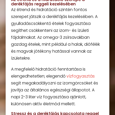
derékfájás reggeli kezelésében
Az étrend és hidratáció szintén fontos
szerepet játszik a derékfájás kezelésében. A
gyulladáscsökkentő ételek fogyasztása
segíthet csökkenteni az izom- és ízületi
fájdalmakat. Az omega-3 zsírsavakban
gazdag ételek, mint például a halak, diófélék
és magvak jótékony hatással vannak az
ízületekre.
A megfelelő hidratáció fenntartása is
elengedhetetlen; elegendő
vízfogyasztás
segít megakadályozni az izomgörcsöket és
javítja az általános egészségi állapotot. A
napi 2-3 liter víz fogyasztása ajánlott,
különösen aktív életmód mellett.
Stressz és a derékfájás kapcsolata reggel