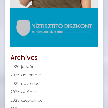
Archives
2026. január
2025. december
2025. november
2025. október
2025. szeptember