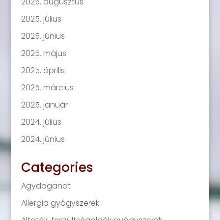
2025. augusztus
2025. július
2025. június
2025. május
2025. április
2025. március
2025. január
2024. július
2024. június
Categories
Agydaganat
Allergia gyógyszerek