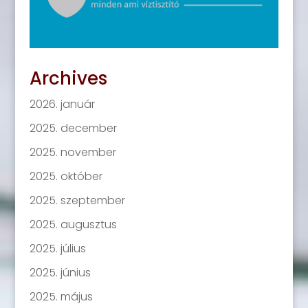
Archives
2026. január
2025. december
2025. november
2025. október
2025. szeptember
2025. augusztus
2025. július
2025. június
2025. május