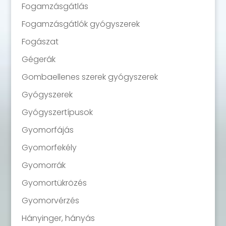
Fogamzásgátlás
Fogamzásgátlók gyógyszerek
Fogászat
Gégerák
Gombaellenes szerek gyógyszerek
Gyógyszerek
Gyógyszertípusok
Gyomorfájás
Gyomorfekély
Gyomorrák
Gyomortükrözés
Gyomorvérzés
Hányinger, hányás