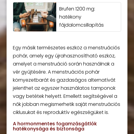
Brufen 1200 mg:
hatékony
fájdalomcsillapítás
Egy másik természetes eszköz a menstruációs
pohár, amely egy újrahasznosítható eszköz,
amelyet a menstruáció során használnak a
vér gyűjtésére. A menstruációs pohár
környezetbarát és gazdaságos alternatívát
jelenthet az egyszer használatos tamponok
vagy betétek helyett. Emellett segítségével a
nők jobban megismerhetik saját menstruációs
ciklusukat és reproduktív egészségüket is.
A hormonmentes fogamzásgátlók
hatékonysága és biztonsága