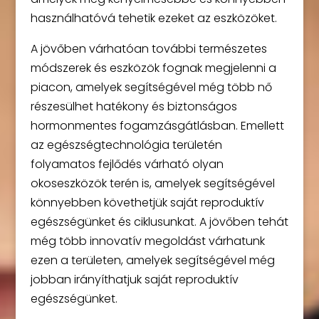
használhatóvá tehetik ezeket az eszközöket.
A jövőben várhatóan további természetes
módszerek és eszközök fognak megjelenni a
piacon, amelyek segítségével még több nő
részesülhet hatékony és biztonságos
hormonmentes fogamzásgátlásban. Emellett
az egészségtechnológia területén
folyamatos fejlődés várható olyan
okoseszközök terén is, amelyek segítségével
könnyebben követhetjük saját reproduktív
egészségünket és ciklusunkat. A jövőben tehát
még több innovatív megoldást várhatunk
ezen a területen, amelyek segítségével még
jobban irányíthatjuk saját reproduktív
egészségünket.