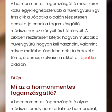
A hormonmentes fogamzásgátló módszerek
közül egyik legnépszerűbb a hüvelygyűrű. Egy
friss cikk a Jópatika oldalán részletesen
bemutatja ennek a fogamzásgátló
módszernek az előnyeit és hátrányait. A
cikkben részletesen kifejtik, hogyan működik a
hüvelygyűrű, hogyan kell használni, valamint
milyen mellékhatásai lehetnek. Ha érdekel a
téma, érdemes elolvasni a cikket a
Jópatika
oldalán.
FAQs
Mi az a hormonmentes
fogamzásgátló?
A hormonmentes fogamzásgátló olyan
módszer, amely nem tartalmaz hormonokat,