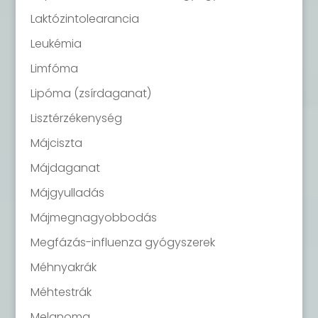
Laktózintolearancia
Leukémia
Limfóma
Lipóma (zsírdaganat)
Lisztérzékenység
Májciszta
Májdaganat
Májgyulladás
Májmegnagyobbodás
Megfázás-influenza gyógyszerek
Méhnyakrák
Méhtestrák
Melanoma