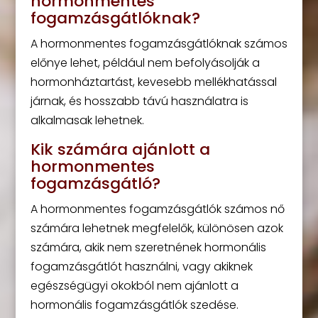
hormonmentes
fogamzásgátlóknak?
A hormonmentes fogamzásgátlóknak számos
előnye lehet, például nem befolyásolják a
hormonháztartást, kevesebb mellékhatással
járnak, és hosszabb távú használatra is
alkalmasak lehetnek.
Kik számára ajánlott a
hormonmentes
fogamzásgátló?
A hormonmentes fogamzásgátlók számos nő
számára lehetnek megfelelők, különösen azok
számára, akik nem szeretnének hormonális
fogamzásgátlót használni, vagy akiknek
egészségügyi okokból nem ajánlott a
hormonális fogamzásgátlók szedése.