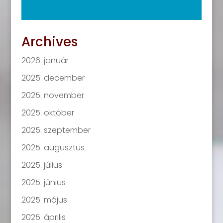
Archives
2026. január
2025. december
2025. november
2025. október
2025. szeptember
2025. augusztus
2025. július
2025. június
2025. május
2025. április