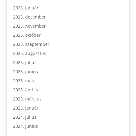
2026. január
2025. december
2025. november
2025. október
2025. szeptember
2025. augusztus
2025. július
2025. június
2025. május
2025. április
2025. március
2025. január
2024. július
2024. június