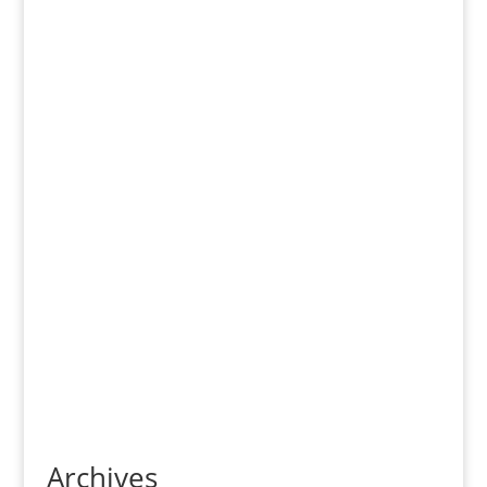
Archives