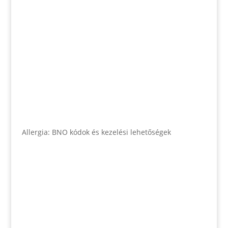
Allergia: BNO kódok és kezelési lehetőségek