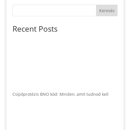
Keresés
Recent Posts
Csípőprotézis BNO kód: Minden, amit tudnod kell