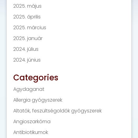
2025. május
2025. április
2025. március
2025. január
2024. július
2024. június
Categories
Agydaganat
Allergia gyógyszerek
Altatók, feszültségoldók gyógyszerek
Angioszarkóma
Antibiotikumok