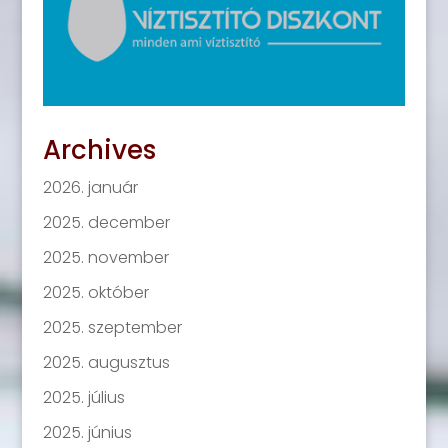
Archives
2026. január
2025. december
2025. november
2025. október
2025. szeptember
2025. augusztus
2025. július
2025. június