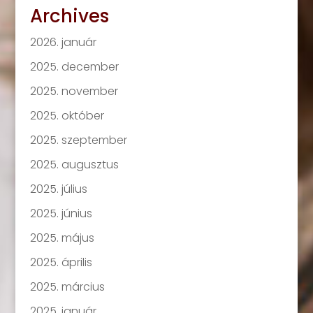
Archives
2026. január
2025. december
2025. november
2025. október
2025. szeptember
2025. augusztus
2025. július
2025. június
2025. május
2025. április
2025. március
2025. január