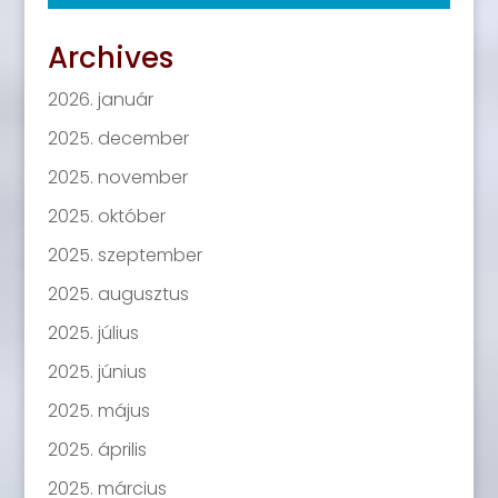
Archives
2026. január
2025. december
2025. november
2025. október
2025. szeptember
2025. augusztus
2025. július
2025. június
2025. május
2025. április
2025. március