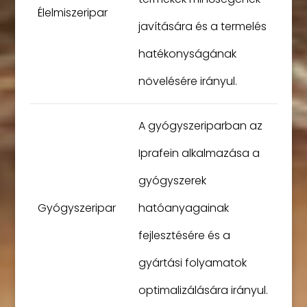
Élelmiszeripar
javítására és a termelés
hatékonyságának
növelésére irányul.
A gyógyszeriparban az
Iprafein alkalmazása a
gyógyszerek
Gyógyszeripar
hatóanyagainak
fejlesztésére és a
gyártási folyamatok
optimalizálására irányul.