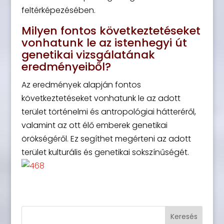
feltérképezésében.
Milyen fontos következtetéseket
vonhatunk le az istenhegyi út
genetikai vizsgálatának
eredményeiből?
Az eredmények alapján fontos
következtetéseket vonhatunk le az adott
terület történelmi és antropológiai hátteréről,
valamint az ott élő emberek genetikai
örökségéről. Ez segíthet megérteni az adott
terület kulturális és genetikai sokszínűségét.
Keresés