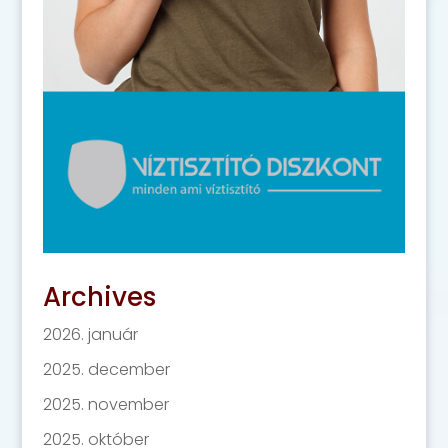
Archives
2026. január
2025. december
2025. november
2025. október