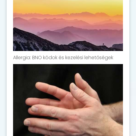
Allergia: BNO kódok és kezelési lehetőségek