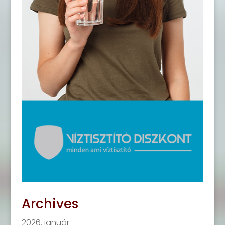
Archives
2026. január