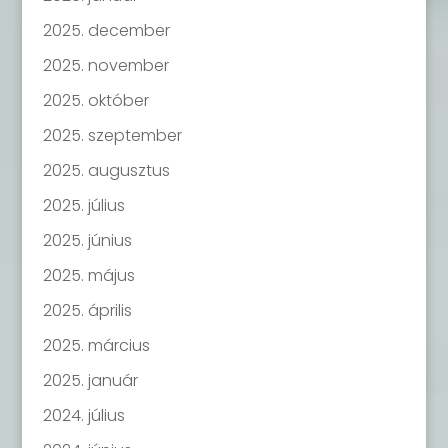
2025. december
2025. november
2025. október
2025. szeptember
2025. augusztus
2025. július
2025. június
2025. május
2025. április
2025. március
2025. január
2024. július