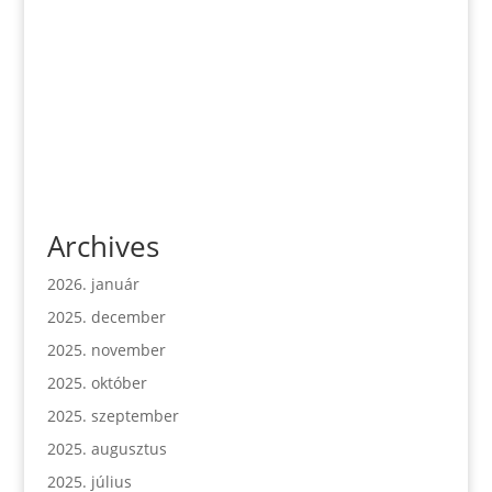
Archives
2026. január
2025. december
2025. november
2025. október
2025. szeptember
2025. augusztus
2025. július