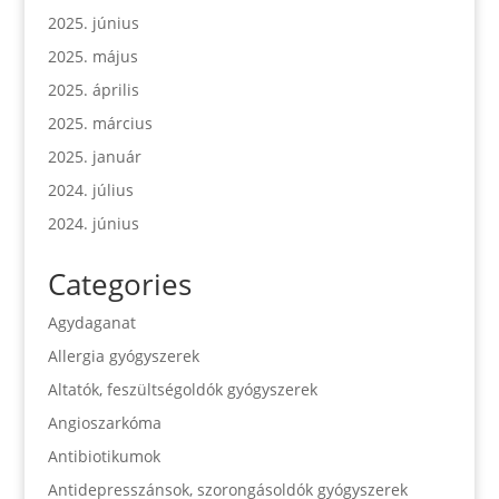
2025. június
2025. május
2025. április
2025. március
2025. január
2024. július
2024. június
Categories
Agydaganat
Allergia gyógyszerek
Altatók, feszültségoldók gyógyszerek
Angioszarkóma
Antibiotikumok
Antidepresszánsok, szorongásoldók gyógyszerek