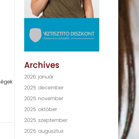
Archives
2026. január
gségek
2025. december
2025. november
2025. október
2025. szeptember
2025. augusztus