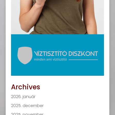
Archives
2026. január
2025. december
2025. november