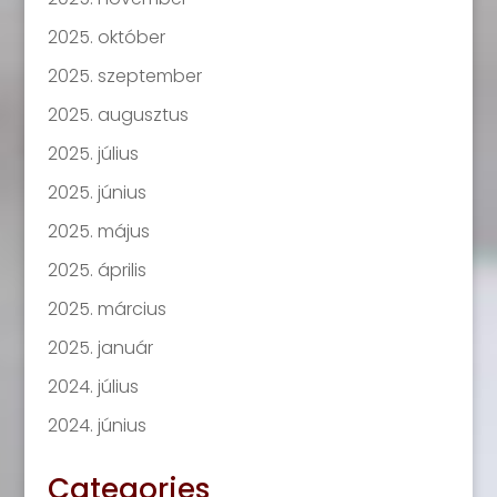
2025. október
2025. szeptember
2025. augusztus
2025. július
2025. június
2025. május
2025. április
2025. március
2025. január
2024. július
2024. június
Categories