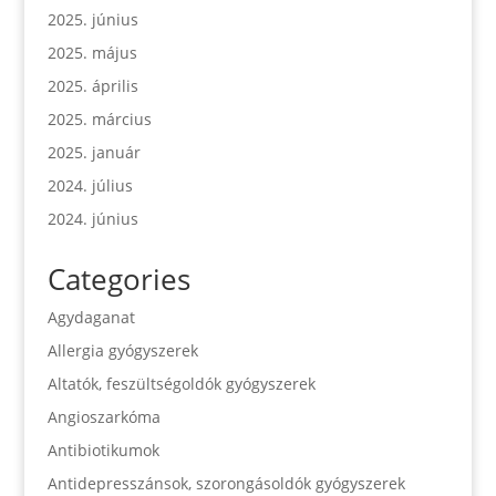
2025. június
2025. május
2025. április
2025. március
2025. január
2024. július
2024. június
Categories
Agydaganat
Allergia gyógyszerek
Altatók, feszültségoldók gyógyszerek
Angioszarkóma
Antibiotikumok
Antidepresszánsok, szorongásoldók gyógyszerek