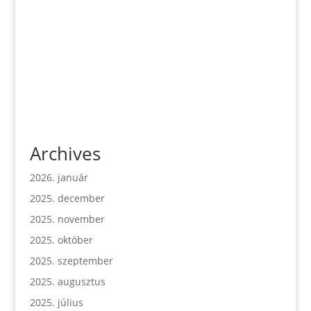
Archives
2026. január
2025. december
2025. november
2025. október
2025. szeptember
2025. augusztus
2025. július