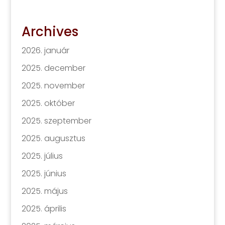
Archives
2026. január
2025. december
2025. november
2025. október
2025. szeptember
2025. augusztus
2025. július
2025. június
2025. május
2025. április