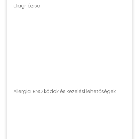
diagnózisa
Allergia: BNO kódok és kezelési lehetőségek