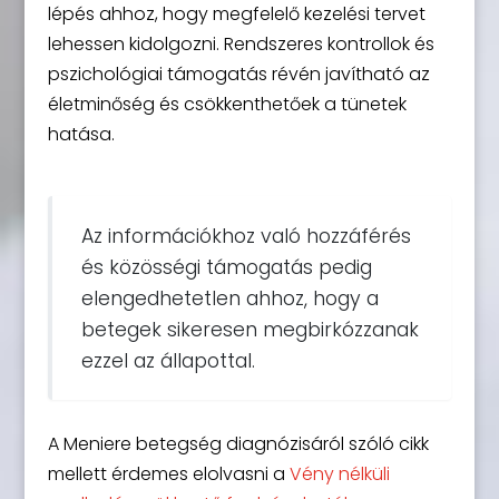
lépés ahhoz, hogy megfelelő kezelési tervet
lehessen kidolgozni. Rendszeres kontrollok és
pszichológiai támogatás révén javítható az
életminőség és csökkenthetőek a tünetek
hatása.
Az információkhoz való hozzáférés
és közösségi támogatás pedig
elengedhetetlen ahhoz, hogy a
betegek sikeresen megbirkózzanak
ezzel az állapottal.
A Meniere betegség diagnózisáról szóló cikk
mellett érdemes elolvasni a
Vény nélküli