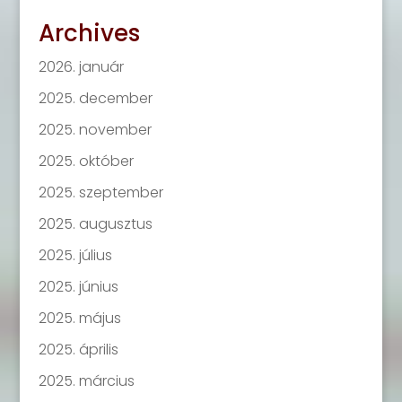
Archives
2026. január
2025. december
2025. november
2025. október
2025. szeptember
2025. augusztus
2025. július
2025. június
2025. május
2025. április
2025. március