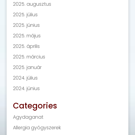
2025. augusztus
2025. július
2025. június
2025. május
2025. április
2025. március
2025. január
2024. július
2024. június
Categories
Agydaganat
Allergia gyógyszerek