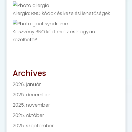
Allergia: BNO kódok és kezelési lehetőségek
Köszvény BNO kód: mi az és hogyan
kezelhető?
Archives
2026. január
2025. december
2025. november
2025. október
2025. szeptember