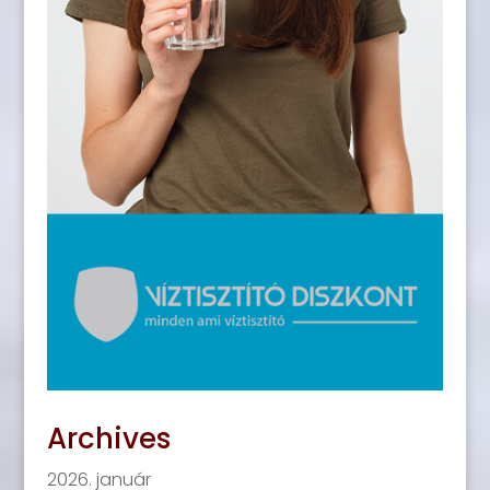
Archives
2026. január