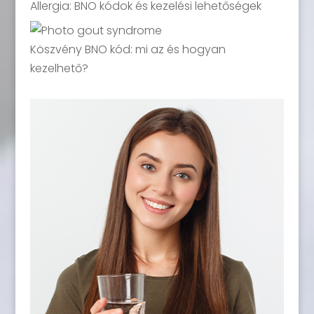
Allergia: BNO kódok és kezelési lehetőségek
Köszvény BNO kód: mi az és hogyan
kezelhető?