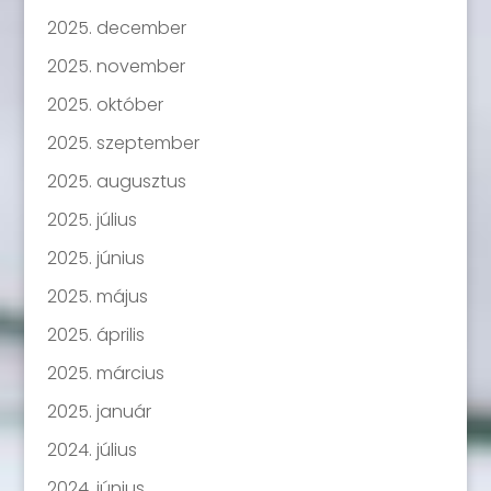
2025. december
2025. november
2025. október
2025. szeptember
2025. augusztus
2025. július
2025. június
2025. május
2025. április
2025. március
2025. január
2024. július
2024. június