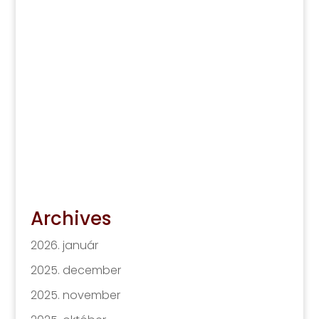
Archives
2026. január
2025. december
2025. november