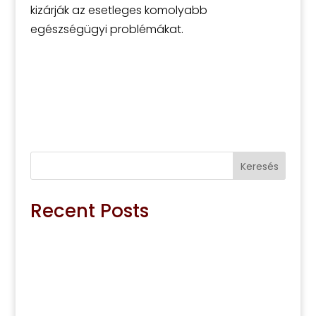
kizárják az esetleges komolyabb
egészségügyi problémákat.
Keresés
Recent Posts