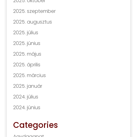
2025. október
2025. szeptember
2025. augusztus
2025. július
2025. június
2025. május
2025. április
2025. március
2025. január
2024. július
2024. június
Categories
Agydaganat