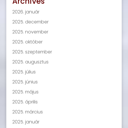
Archives
2026. január
2025. december
2025. november
2025. október
2025. szeptember
2025. augusztus
2025. július
2025. június
2025. május
2025. április
2025. március
2025. január