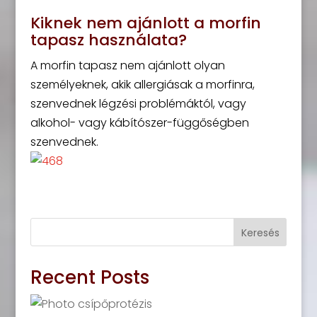
Kiknek nem ajánlott a morfin
tapasz használata?
A morfin tapasz nem ajánlott olyan
személyeknek, akik allergiásak a morfinra,
szenvednek légzési problémáktól, vagy
alkohol- vagy kábítószer-függőségben
szenvednek.
Keresés
Recent Posts