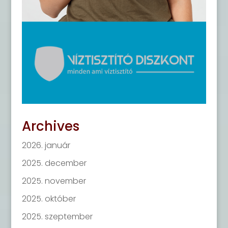
Archives
2026. január
2025. december
2025. november
2025. október
2025. szeptember