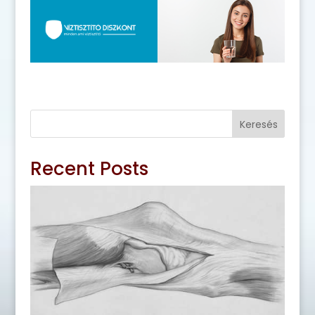
Keresés
Recent Posts